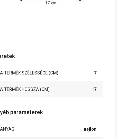
retek
A TERMÉK SZÉLESSÉGE (CM)
7
A TERMÉK HOSSZA (CM)
17
yéb paraméterek
ANYAG
nejlon