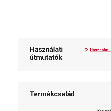
Használati
Használati
útmutatók
Termékcsalád