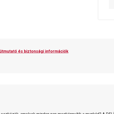
 útmutató és biztonsági információk