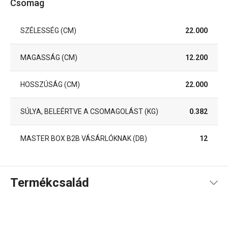
Csomag
SZÉLESSÉG (CM)
22.000
MAGASSÁG (CM)
12.200
HOSSZÚSÁG (CM)
22.000
SÚLYA, BELEÉRTVE A CSOMAGOLÁST (KG)
0.382
MASTER BOX B2B VÁSÁRLÓKNAK (DB)
12
Termékcsalád