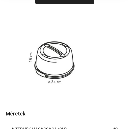
Méretek