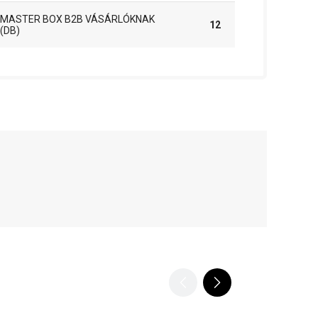
MASTER BOX B2B VÁSÁRLÓKNAK
12
(DB)