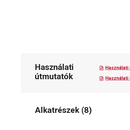
Használati
Használati
útmutatók
Használati
Alkatrészek
(
8
)