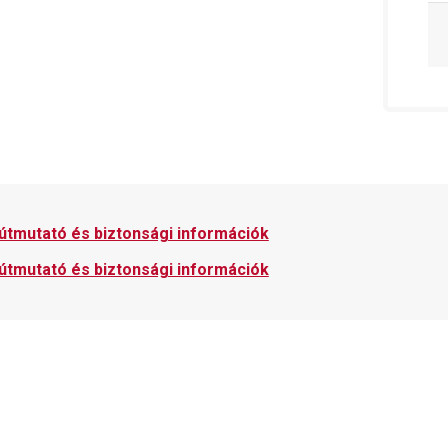
 útmutató és biztonsági információk
 útmutató és biztonsági információk