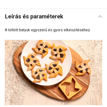
Leírás és paraméterek
A töltött batyuk egyszerű és gyors elkészítéséhez.