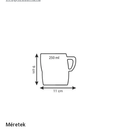
Méretek