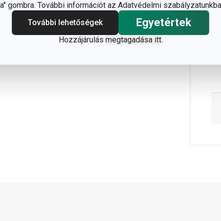
" gombra. További információt az Adatvédelmi szabályzatunkba
Egyetértek
További lehetőségek
Hozzájárulás
megtagadása itt
.