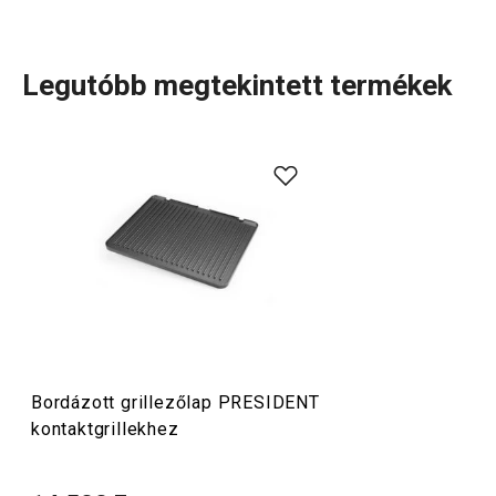
Legutóbb megtekintett termékek
Bordázott grillezőlap PRESIDENT
kontaktgrillekhez