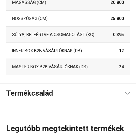
MAGASSÁG (CM)
20.800
HOSSZÚSÁG (CM)
25.800
SÚLYA, BELEÉRTVE A CSOMAGOLÁST (KG)
0.395
INNER BOX B2B VÁSÁRLÓKNAK (DB)
12
MASTER BOX B2B VÁSÁRLÓKNAK (DB)
24
Termékcsalád
Legutóbb megtekintett termékek