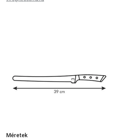
Méretek