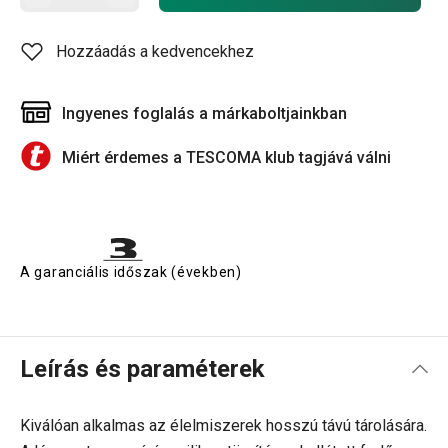
Hozzáadás a kedvencekhez
Ingyenes foglalás a márkaboltjainkban
Miért érdemes a TESCOMA klub tagjává válni
A garanciális időszak (években)
Leírás és paraméterek
Kiválóan alkalmas az élelmiszerek hosszú távú tárolására.