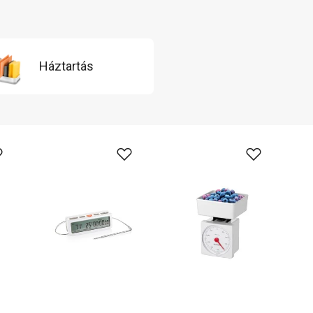
Háztartás