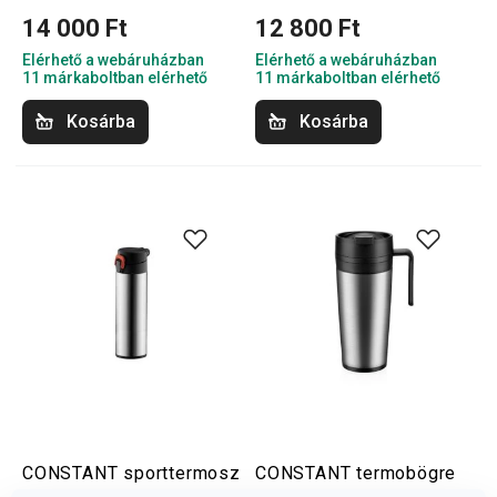
14 000 Ft
12 800 Ft
Elérhető a webáruházban
Elérhető a webáruházban
11 márkaboltban elérhető
11 márkaboltban elérhető
Kosárba
Kosárba
CONSTANT sporttermosz
CONSTANT termobögre