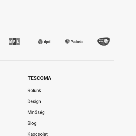
TESCOMA
Rólunk
Design
Minőség
Blog
Kapcsolat